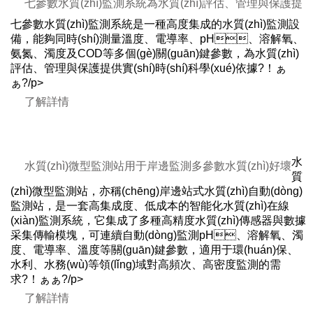
七參數水質(zhì)監測系統為水質(zhì)評估、管理與保護提
七參數水質(zhì)監測系統是一種高度集成的水質(zhì)監測設
供實(shí)時(shí)科學(xué)依據
備，能夠同時(shí)測量溫度、電導率、pH、溶解氧、
氨氮、濁度及COD等多個(gè)關(guān)鍵參數，為水質(zhì)
評估、管理與保護提供實(shí)時(shí)科學(xué)依據?！ぁ
ぁ?/p>
了解詳情
水
水質(zhì)微型監測站用于岸邊監測多參數水質(zhì)好壞
質
(zhì)微型監測站，亦稱(chēng)岸邊站式水質(zhì)自動(dòng)
監測站，是一套高集成度、低成本的智能化水質(zhì)在線
(xiàn)監測系統，它集成了多種高精度水質(zhì)傳感器與數據
采集傳輸模塊，可連續自動(dòng)監測pH、溶解氧、濁
度、電導率、溫度等關(guān)鍵參數，適用于環(huán)保、
水利、水務(wù)等領(lǐng)域對高頻次、高密度監測的需
求?！ぁぁ?/p>
了解詳情