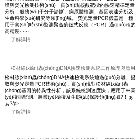
增與熒光檢測技術(shù)，實(shí)現核酸靶標的快速精準定量
分析，服務(wù)于分子診斷、病原體檢測、基因表達分析及
生命科學(xué)研究等領(lǐng)域。 熒光定量PCR儀器是一種
用于實(shí)時(shí)監測聚合酶鏈式反應（PCR）過(guò)程的
高精度······
了解詳情
松材線(xiàn)蟲(chóng)DNA快速檢測系統工作原理與應用
松材線(xiàn)蟲(chóng)DNA快速檢測系統通過(guò)分離、提
范圍
取與熒光定量PCR技術(shù)，實(shí)現對松材線(xiàn)蟲
(chóng)基因的特異性分析，該系統檢測速度快，應用于林業
(yè)疫病監測、農業(yè)檢疫及生態(tài)保護領(lǐng)域?！ぁ
ぁ?/p>
了解詳情